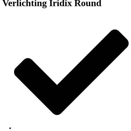
Verlichting Iridix Round