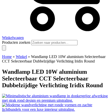
Winkelwagen
Producten zoeken
Home
»
Winkel
»
Wandlamp LED 10W aluminium Selecteerbaar
CCT Selecteerbaar Dubbelzijdige Verlichting Iridix Round
Wandlamp LED 10W aluminium
Selecteerbaar CCT Selecteerbaar
Dubbelzijdige Verlichting Iridix Round