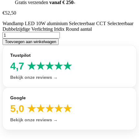
Gratis verzenden
vanaf € 250-
€
52,50
Wandlamp LED 10W aluminium Selecteerbaar CCT Selecteerbaar
Dubbelzijdige Verlichting Iridix Round aantal
Toevoegen aan winkelwagen
Trustpilot
4,7 ★★★★★
Bekijk onze reviews →
Google
5,0 ★★★★★
Bekijk onze reviews →