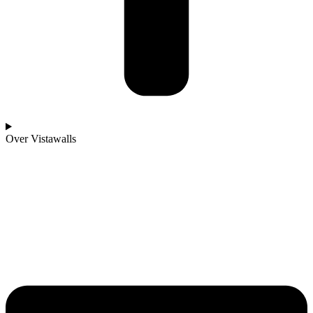
Over Vistawalls