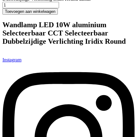
Toevoegen aan winkelwagen
Wandlamp LED 10W aluminium
Selecteerbaar CCT Selecteerbaar
Dubbelzijdige Verlichting Iridix Round
Instagram