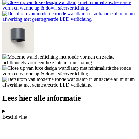
Lees hier alle informatie
Beschrijving