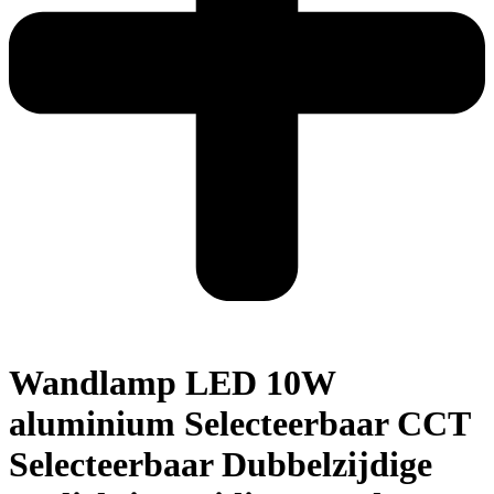
Wandlamp LED 10W
aluminium Selecteerbaar CCT
Selecteerbaar Dubbelzijdige