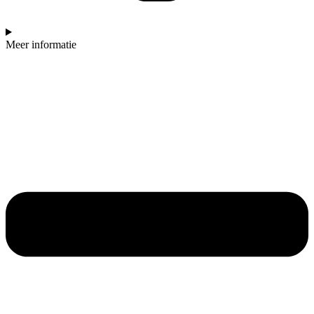
Meer informatie