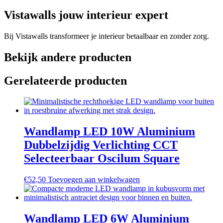
Vistawalls jouw interieur expert
Bij Vistawalls transformeer je interieur betaalbaar en zonder zorg.
Bekijk andere producten
Gerelateerde producten
Wandlamp LED 10W Aluminium
Dubbelzijdig Verlichting CCT
Selecteerbaar Oscilum Square
€
52,50
Toevoegen aan winkelwagen
Wandlamp LED 6W Aluminium