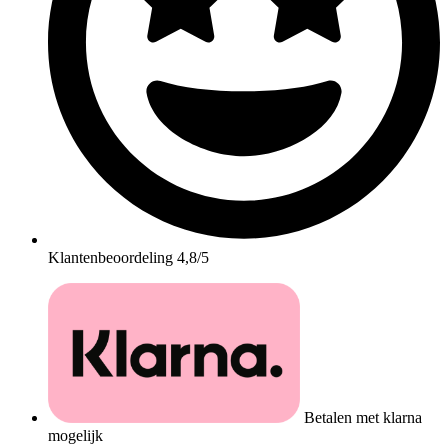
Klantenbeoordeling 4,8/5
Betalen met klarna
mogelijk