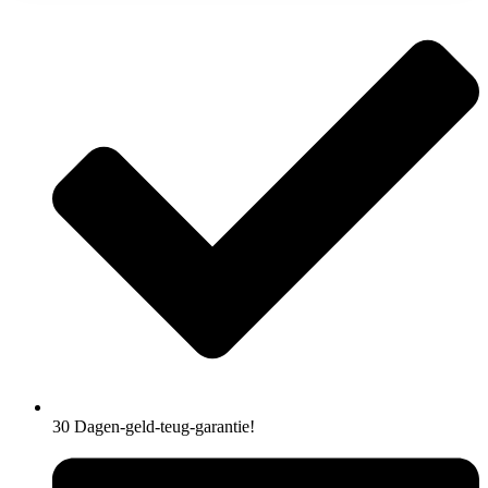
30 Dagen-geld-teug-garantie!