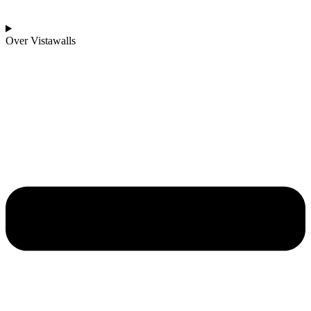
Over Vistawalls