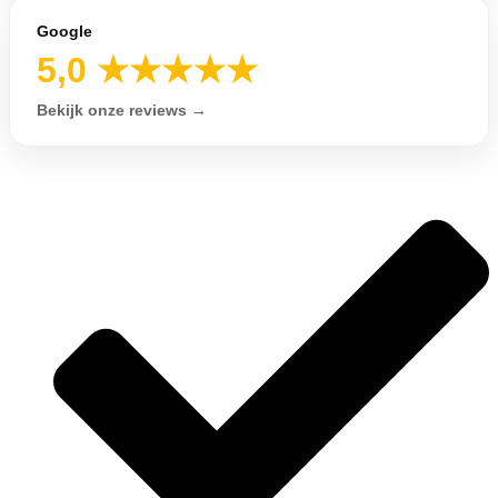
Google
5,0 ★★★★★
Bekijk onze reviews →