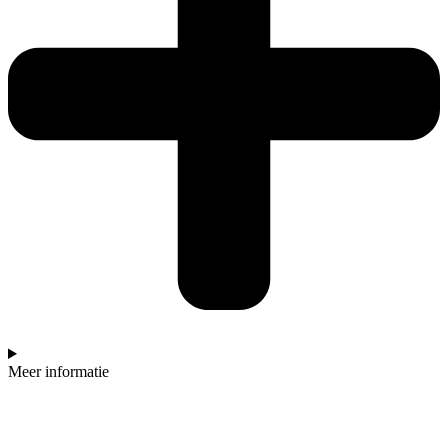
Meer informatie