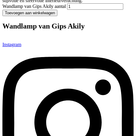
Wandlamp van Gips Akily aantal
Toevoegen aan winkelwagen
Wandlamp van Gips Akily
Instagram