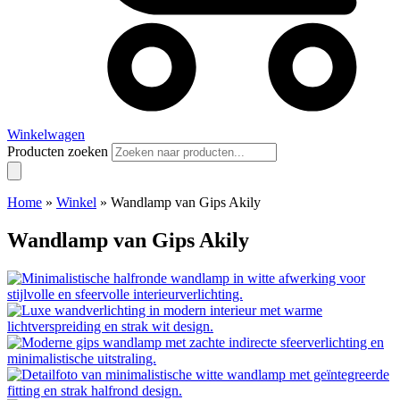
Winkelwagen
Producten zoeken
Home
»
Winkel
»
Wandlamp van Gips Akily
Wandlamp van Gips Akily