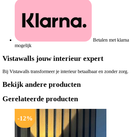
Betalen met klarna
mogelijk
Vistawalls jouw interieur expert
Bij Vistawalls transformeer je interieur betaalbaar en zonder zorg.
Bekijk andere producten
Gerelateerde producten
-
12
%