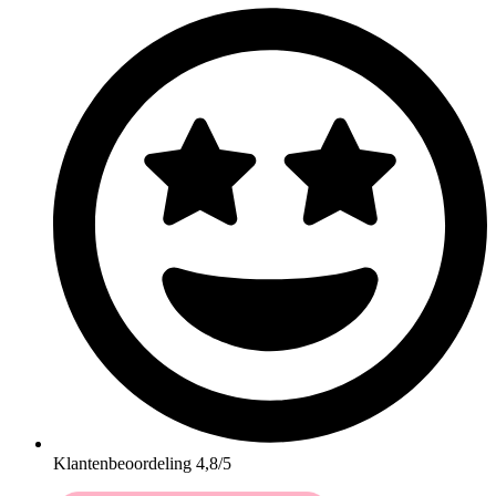
Klantenbeoordeling 4,8/5