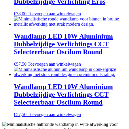
Dubbelzijdige Verlichting Eros
€
38,00
Toevoegen aan winkelwagen
Wandlamp LED 10W Aluminium
Dubbelzijdige Verlichtings CCT
Selecteerbaar Oscilum Round
€
57,50
Toevoegen aan winkelwagen
Wandlamp LED 10W Aluminium
Dubbelzijdige Verlichtings CCT
Selecteerbaar Oscilum Round
€
57,50
Toevoegen aan winkelwagen