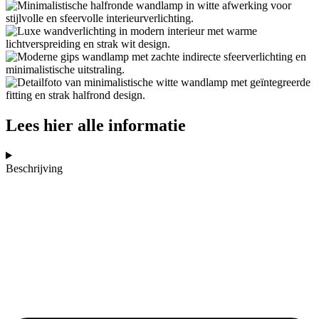
Lees hier alle informatie
Beschrijving