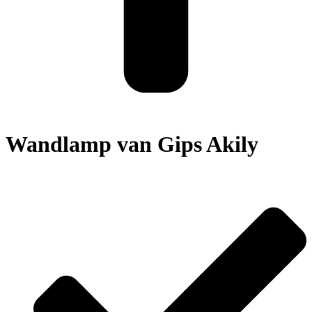
Wandlamp van Gips Akily