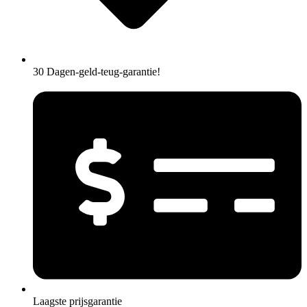
30 Dagen-geld-teug-garantie!
Laagste prijsgarantie